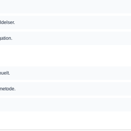
delser.
gation.
uelt.
 metode.