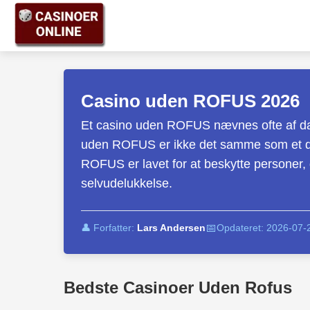
Casino uden ROFUS 2026
Et casino uden ROFUS nævnes ofte af dan
uden ROFUS er ikke det samme som et dans
ROFUS er lavet for at beskytte personer, d
selvudelukkelse.
👤 Forfatter:
Lars Andersen
📅
Opdateret:
2026-07-
Bedste Casinoer Uden Rofus