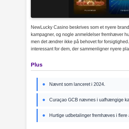
NewLucky Casino beskrives som et nyere brand f
kampagner, og nogle anmeldelser fremhæver hur
men det ændrer ikke på behovet for forsigtighe
interessant for dem, der sammenligner nyere pl
Plus
Nævnt som lanceret i 2024.
Curaçao GCB nævnes i uafhængige kat
Hurtige udbetalinger fremhæves i flere