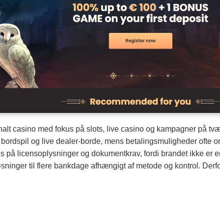
nalt casino med fokus på slots, live casino og kampagner på tvæ
, bordspil og live dealer-borde, mens betalingsmuligheder ofte om
på licensoplysninger og dokumentkrav, fordi brandet ikke er en
løsninger til flere bankdage afhængigt af metode og kontrol. Derfo