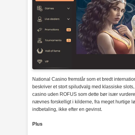
National Casino fremstår som et bredt internatio
beskriver et stort spiludvalg med klassiske slots
casino uden ROFUS som dette bør især vurderes 
nævnes forskelligt i kilderne, fra meget hurtige 
indbetaling, ikke efter en gevinst.
Plus